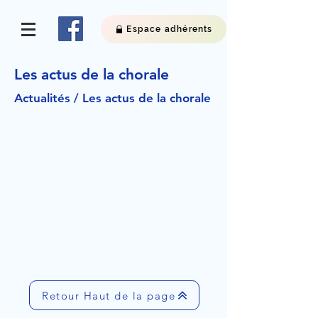
Espace adhérents
Les actus de la chorale
Actualités / Les actus de la chorale
Retour Haut de la page