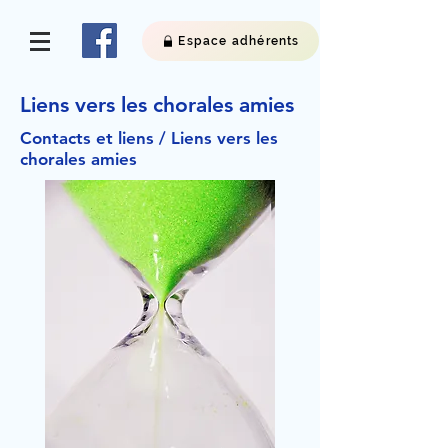
Espace adhérents
Liens vers les chorales amies
Contacts
et liens / Liens vers les
chorales amies